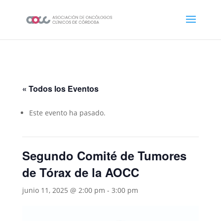
« Todos los Eventos
Este evento ha pasado.
Segundo Comité de Tumores
de Tórax de la AOCC
junio 11, 2025 @ 2:00 pm
-
3:00 pm