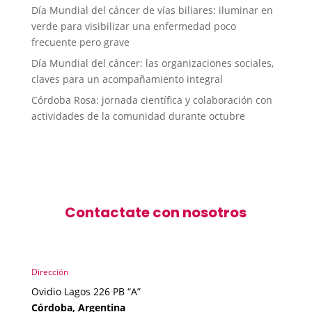
Día Mundial del cáncer de vías biliares: iluminar en
verde para visibilizar una enfermedad poco
frecuente pero grave
Día Mundial del cáncer: las organizaciones sociales,
claves para un acompañamiento integral
Córdoba Rosa: jornada científica y colaboración con
actividades de la comunidad durante octubre
Contactate con nosotros
Dirección
Ovidio Lagos 226 PB “A”
Córdoba, Argentina