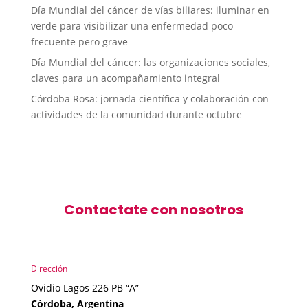
Día Mundial del cáncer de vías biliares: iluminar en
verde para visibilizar una enfermedad poco
frecuente pero grave
Día Mundial del cáncer: las organizaciones sociales,
claves para un acompañamiento integral
Córdoba Rosa: jornada científica y colaboración con
actividades de la comunidad durante octubre
Contactate con nosotros
Dirección
Ovidio Lagos 226 PB “A”
Córdoba, Argentina