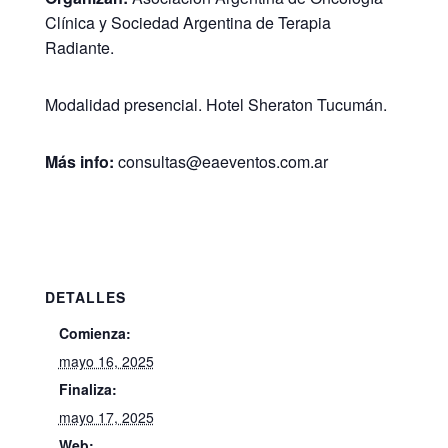
Clínica y Sociedad Argentina de Terapia
Radiante.
Modalidad presencial. Hotel Sheraton Tucumán.
Más info:
consultas@eaeventos.com.ar
DETALLES
Comienza:
mayo 16, 2025
Finaliza:
mayo 17, 2025
Web: