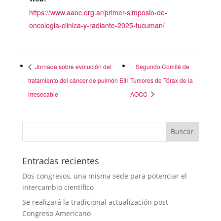
https://www.aaoc.org.ar/primer-simposio-de-
oncologia-clinica-y-radiante-2025-tucuman/
Jornada sobre evolución del
Segundo Comité de
tratamiento del cáncer de pulmón EIII
Tumores de Tórax de la
irresecable
AOCC
Entradas recientes
Dos congresos, una misma sede para potenciar el
intercambio científico
Se realizará la tradicional actualización post
Congreso Americano