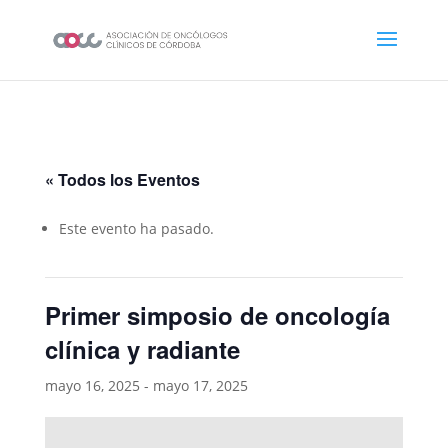
« Todos los Eventos
Este evento ha pasado.
Primer simposio de oncología
clínica y radiante
mayo 16, 2025
-
mayo 17, 2025