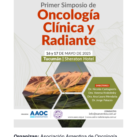
Organizan:
Asociación Argentina de Oncología