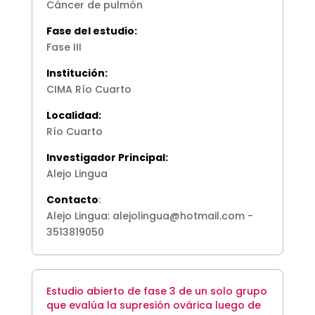
Cáncer de pulmón
Fase del estudio:
Fase III
Institución:
CIMA Río Cuarto
Localidad:
Río Cuarto
Investigador Principal:
Alejo Lingua
Contacto
:
Alejo Lingua: alejolingua@hotmail.com -
3513819050
Estudio abierto de fase 3 de un solo grupo
que evalúa la supresión ovárica luego de