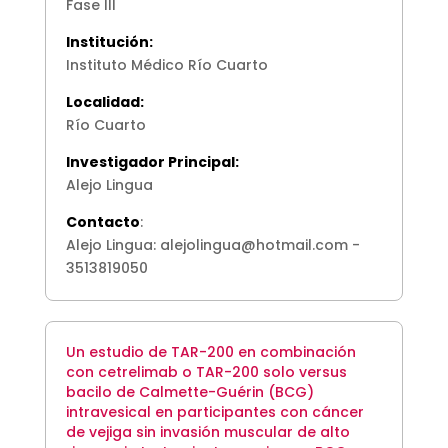
Fase III
Institución:
Instituto Médico Río Cuarto
Localidad:
Río Cuarto
Investigador Principal:
Alejo Lingua
Contacto
:
Alejo Lingua: alejolingua@hotmail.com -
3513819050
Un estudio de TAR-200 en combinación
con cetrelimab o TAR-200 solo versus
bacilo de Calmette-Guérin (BCG)
intravesical en participantes con cáncer
de vejiga sin invasión muscular de alto