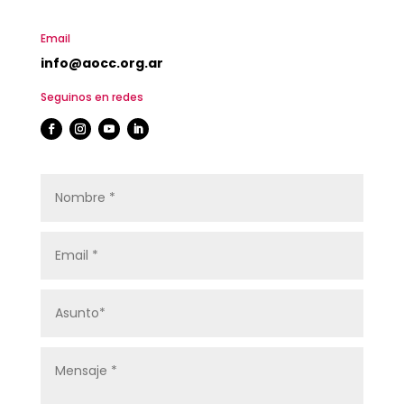
Email
info@aocc.org.ar
Seguinos en redes