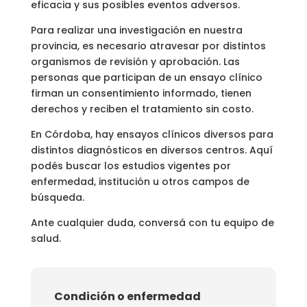
eficacia y sus posibles eventos adversos.
Para realizar una investigación en nuestra
provincia, es necesario atravesar por distintos
organismos de revisión y aprobación. Las
personas que participan de un ensayo clínico
firman un consentimiento informado, tienen
derechos y reciben el tratamiento sin costo.
En Córdoba, hay ensayos clínicos diversos para
distintos diagnósticos en diversos centros. Aquí
podés buscar los estudios vigentes por
enfermedad, institución u otros campos de
búsqueda.
Ante cualquier duda, conversá con tu equipo de
salud.
Condición o enfermedad