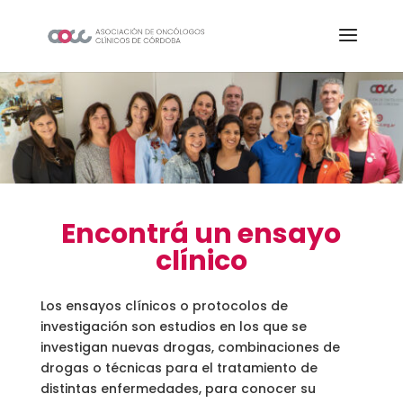
Encontrá un ensayo
clínico
Los ensayos clínicos o protocolos de
investigación son estudios en los que se
investigan nuevas drogas, combinaciones de
drogas o técnicas para el tratamiento de
distintas enfermedades, para conocer su