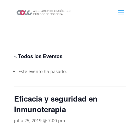
« Todos los Eventos
Este evento ha pasado.
Eficacia y seguridad en
Inmunoterapia
julio 25, 2019 @ 7:00 pm