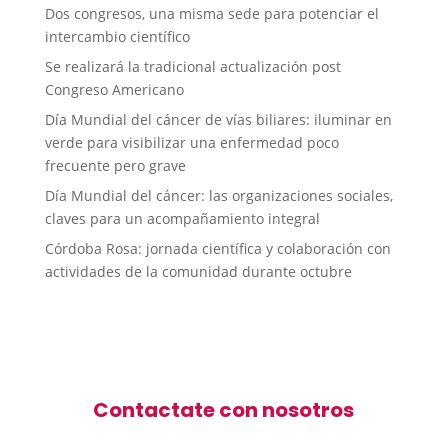
Dos congresos, una misma sede para potenciar el
intercambio científico
Se realizará la tradicional actualización post
Congreso Americano
Día Mundial del cáncer de vías biliares: iluminar en
verde para visibilizar una enfermedad poco
frecuente pero grave
Día Mundial del cáncer: las organizaciones sociales,
claves para un acompañamiento integral
Córdoba Rosa: jornada científica y colaboración con
actividades de la comunidad durante octubre
Contactate con nosotros