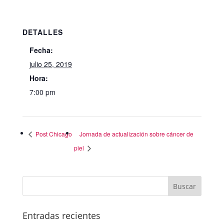
DETALLES
Fecha:
julio 25, 2019
Hora:
7:00 pm
Post Chicago
Jornada de actualización sobre cáncer de
piel
Entradas recientes