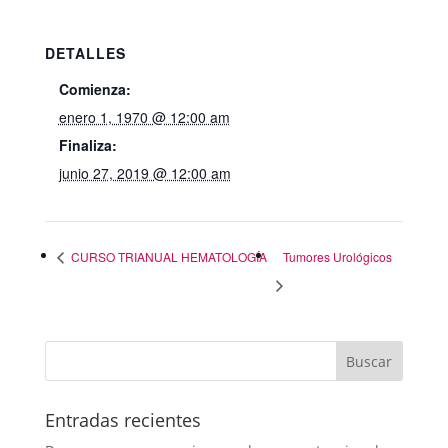
DETALLES
Comienza:
enero 1, 1970 @ 12:00 am
Finaliza:
junio 27, 2019 @ 12:00 am
CURSO TRIANUAL HEMATOLOGÍA
Tumores Urológicos
Entradas recientes