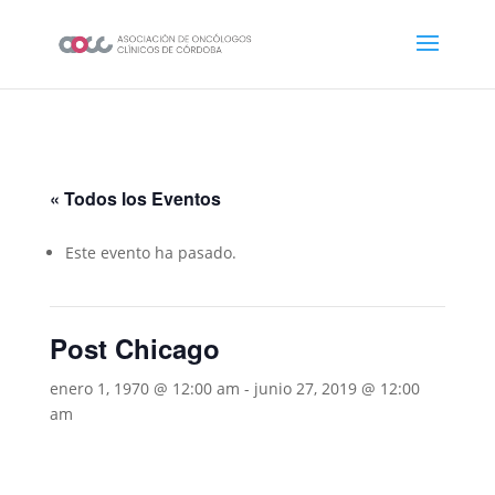
« Todos los Eventos
Este evento ha pasado.
Post Chicago
enero 1, 1970 @ 12:00 am
-
junio 27, 2019 @ 12:00
am