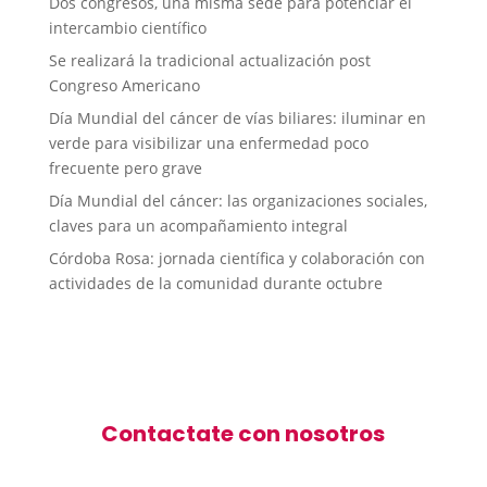
Dos congresos, una misma sede para potenciar el
intercambio científico
Se realizará la tradicional actualización post
Congreso Americano
Día Mundial del cáncer de vías biliares: iluminar en
verde para visibilizar una enfermedad poco
frecuente pero grave
Día Mundial del cáncer: las organizaciones sociales,
claves para un acompañamiento integral
Córdoba Rosa: jornada científica y colaboración con
actividades de la comunidad durante octubre
Contactate con nosotros