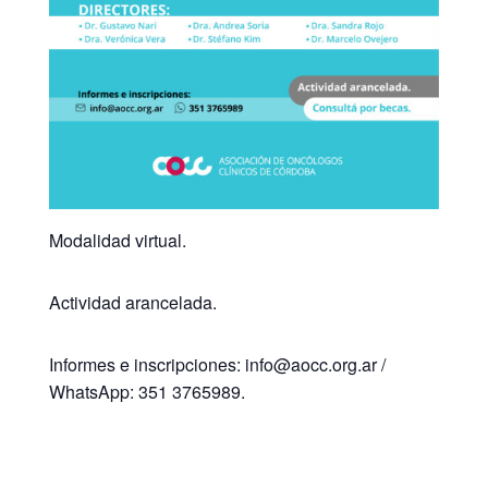
Modalidad virtual.
Actividad arancelada.
Informes e inscripciones: info@aocc.org.ar /
WhatsApp: 351 3765989.