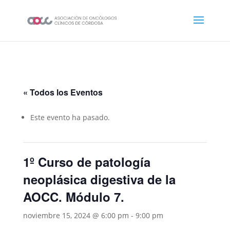
« Todos los Eventos
Este evento ha pasado.
1º Curso de patología
neoplásica digestiva de la
AOCC. Módulo 7.
noviembre 15, 2024 @ 6:00 pm
-
9:00 pm