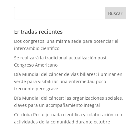
Entradas recientes
Dos congresos, una misma sede para potenciar el
intercambio científico
Se realizará la tradicional actualización post
Congreso Americano
Día Mundial del cáncer de vías biliares: iluminar en
verde para visibilizar una enfermedad poco
frecuente pero grave
Día Mundial del cáncer: las organizaciones sociales,
claves para un acompañamiento integral
Córdoba Rosa: jornada científica y colaboración con
actividades de la comunidad durante octubre