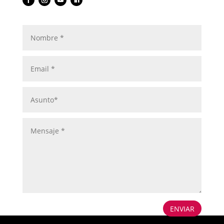
ENVIAR