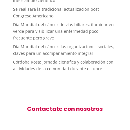
intercambio científico
Se realizará la tradicional actualización post
Congreso Americano
Día Mundial del cáncer de vías biliares: iluminar en
verde para visibilizar una enfermedad poco
frecuente pero grave
Día Mundial del cáncer: las organizaciones sociales,
claves para un acompañamiento integral
Córdoba Rosa: jornada científica y colaboración con
actividades de la comunidad durante octubre
Contactate con nosotros