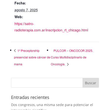
Fecha:
agosto 7, 2025
Web:
https://satro-
radioterapia.com.ar/inscripcion_rt_chicago.html
1º Preceptorship
PULCOR – ONCOCOR 2025.
presencial sobre cáncer de
Curso Multidisciplinario de
mama
Oncología.
Entradas recientes
Dos congresos, una misma sede para potenciar el