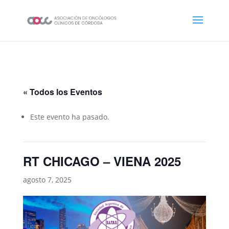
« Todos los Eventos
Este evento ha pasado.
RT CHICAGO – VIENA 2025
agosto 7, 2025