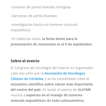
-Lesiones de partes blandas benignas
-Sarcomas de partes blandas
-Investigación básica en tumores músculo
esqueléticos
En todos los casos,
la fecha límite para la
presentación de resúmenes es el 9 de septiembre.
Sobre el evento
El Congreso de Oncología del Interior es organizado
cada dos años por la
Asociación de Oncólogos
Clínicos de Córdoba
, y se ha consolidado como el
encuentro científico sobre cáncer más importante
del centro del país
. En tanto, el evento de
SLATME
reunirá a
expertos en el manejo de tumores
músculo esqueléticos de toda Latinoamérica
.