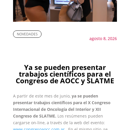
NOVEDADES
agosto 8, 2026
Ya se pueden presentar
trabajos científicos para el
Congreso de AOCC y SLATME
A partir de este mes de junio,
ya se pueden
presentar trabajos científicos para el X Congreso
Internacional de Oncología del Interior y XII
Congreso de SLATME.
Los resúmenes pueden
cargarse on-line, a través de la web del evento:
www.congresoaocc.com.ar
. En el mismo sitio, se