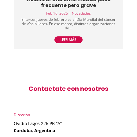
frecuente pero grave
Feb 16, 2026
|
Novedades
El tercer jueves de febrero es el Día Mundial del cáncer
de vías biliares. En ese marco, distintas organizaciones
de...
LEER MÁS
Contactate con nosotros
Dirección
Ovidio Lagos 226 PB “A”
Córdoba, Argentina