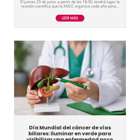
El jueves 25 de junio, a partir de las 18:30, tendrá lugar la
reunión científica que la AOCC organiza cada año para...
LEER MÁS
Día Mundial del cáncer de vías
biliares: iluminar en verde para
visibilizar una enfermedad poco