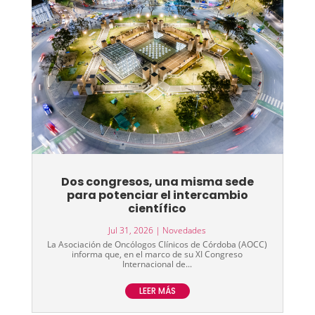
Dos congresos, una misma sede
para potenciar el intercambio
científico
Jul 31, 2026
|
Novedades
La Asociación de Oncólogos Clínicos de Córdoba (AOCC)
informa que, en el marco de su XI Congreso
Internacional de...
LEER MÁS