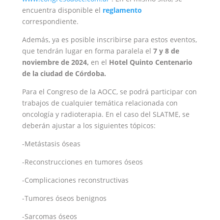
encuentra disponible el
reglamento
correspondiente.
Además, ya es posible inscribirse para estos eventos,
que tendrán lugar en forma paralela el
7 y 8 de
noviembre de 2024,
en el
Hotel Quinto Centenario
de la ciudad de Córdoba.
Para el Congreso de la AOCC, se podrá participar con
trabajos de cualquier temática relacionada con
oncología y radioterapia. En el caso del SLATME, se
deberán ajustar a los siguientes tópicos:
-Metástasis óseas
-Reconstrucciones en tumores óseos
-Complicaciones reconstructivas
-Tumores óseos benignos
-Sarcomas óseos