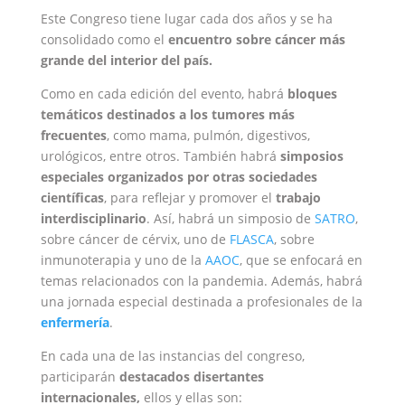
Este Congreso tiene lugar cada dos años y se ha
consolidado como el
encuentro sobre cáncer más
grande del interior del país.
Como en cada edición del evento, habrá
bloques
temáticos destinados a los tumores más
frecuentes
, como mama, pulmón, digestivos,
urológicos, entre otros. También habrá
simposios
especiales organizados por otras sociedades
científicas
, para reflejar y promover el
trabajo
interdisciplinario
. Así, habrá un simposio de
SATRO
,
sobre cáncer de cérvix, uno de
FLASCA
, sobre
inmunoterapia y uno de la
AAOC
, que se enfocará en
temas relacionados con la pandemia. Además, habrá
una jornada especial destinada a profesionales de la
enfermería
.
En cada una de las instancias del congreso,
participarán
destacados disertantes
internacionales,
ellos y ellas son: