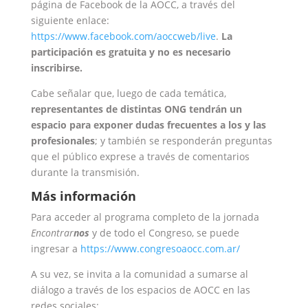
página de Facebook de la AOCC, a través del
siguiente enlace:
https://www.facebook.com/aoccweb/live
.
La
participación es gratuita y no es necesario
inscribirse.
Cabe señalar que, luego de cada temática,
representantes de distintas ONG tendrán un
espacio para exponer dudas frecuentes a los y las
profesionales
; y también se responderán preguntas
que el público exprese a través de comentarios
durante la transmisión.
Más información
Para acceder al programa completo de la jornada
Encontrar
nos
y de todo el Congreso, se puede
ingresar a
https://www.congresoaocc.com.ar/
A su vez, se invita a la comunidad a sumarse al
diálogo a través de los espacios de AOCC en las
redes sociales: