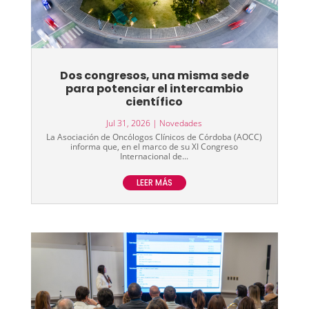
Dos congresos, una misma sede
para potenciar el intercambio
científico
Jul 31, 2026
|
Novedades
La Asociación de Oncólogos Clínicos de Córdoba (AOCC)
informa que, en el marco de su XI Congreso
Internacional de...
LEER MÁS