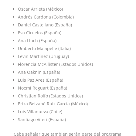
Oscar Arrieta (México)
Andrés Cardona (Colombia)
Daniel Castellano (España)
Eva Ciruelos (España)
Ana Lluch (España)
Umberto Malapelle (Italia)
Levin Martínez (Uruguay)
Florencia McAllister (Estados Unidos)
Ana Oaknin (España)
Luis Paz Ares (España)
Noemí Reguart (España)
Christian Rolfo (Estados Unidos)
Erika Betzabé Ruiz García (México)
Luis Villanueva (Chile)
Santiago Viteri (España)
Cabe señalar que también serán parte del programa