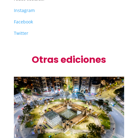
Instagram
Facebook
Twitter
Otras ediciones