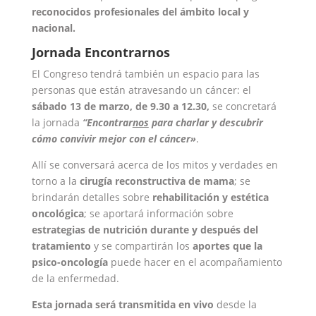
reconocidos profesionales del ámbito local y
nacional.
Jornada Encontrarnos
El Congreso tendrá también un espacio para las
personas que están atravesando un cáncer: el
sábado 13 de marzo, de 9.30 a 12.30,
se concretará
la jornada
“Encontrar
nos
para charlar y descubrir
cómo convivir mejor con el cáncer»
.
Allí se conversará acerca de los mitos y verdades en
torno a la
cirugía reconstructiva de mama
; se
brindarán detalles sobre
rehabilitación y estética
oncológica
; se aportará información sobre
estrategias de nutrición durante y después del
tratamiento
y se compartirán los
aportes que la
psico-oncología
puede hacer en el acompañamiento
de la enfermedad.
Esta jornada será transmitida en vivo
desde la