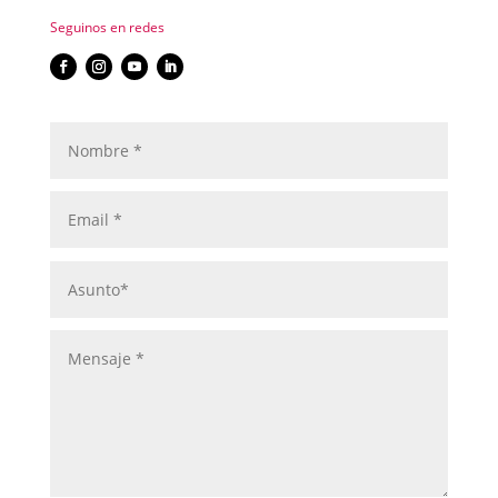
Seguinos en redes