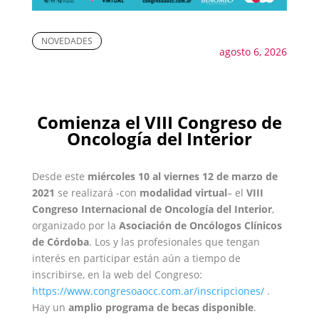
NOVEDADES
agosto 6, 2026
Comienza el VIII Congreso de
Oncología del Interior
Desde este
miércoles 10 al viernes 12 de marzo de
2021
se realizará -con
modalidad virtual
– el
VIII
Congreso Internacional de Oncología del Interior
,
organizado por la
Asociación de Oncólogos Clínicos
de Córdoba
. Los y las profesionales que tengan
interés en participar están aún a tiempo de
inscribirse, en la web del Congreso:
https://www.congresoaocc.com.ar/inscripciones/
.
Hay un
amplio programa de becas disponible
.