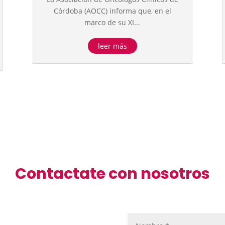
Córdoba (AOCC) informa que, en el
marco de su XI...
leer más
Contactate con nosotros