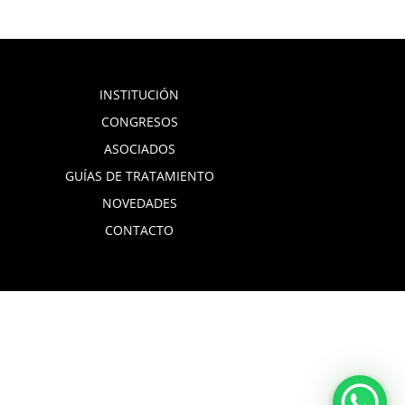
INSTITUCIÓN
CONGRESOS
ASOCIADOS
GUÍAS DE TRATAMIENTO
NOVEDADES
CONTACTO