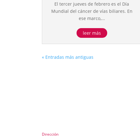
El tercer jueves de febrero es el Día
Mundial del cáncer de vías biliares. En
ese marco,...
leer más
« Entradas más antiguas
Dirección