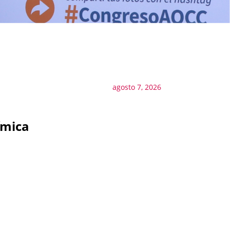
agosto 7, 2026
ímica