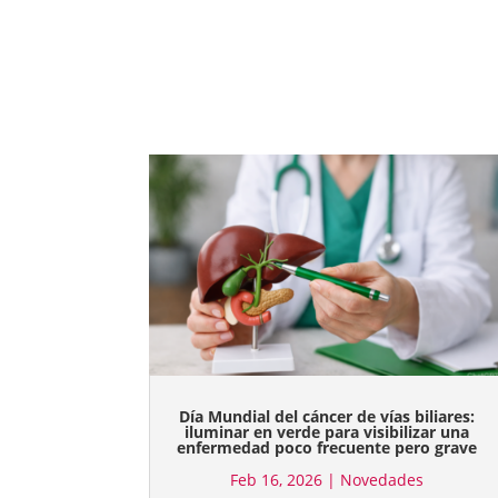
Día Mundial del cáncer de vías biliares:
iluminar en verde para visibilizar una
enfermedad poco frecuente pero grave
Feb 16, 2026
|
Novedades