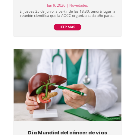
Jun 9, 2026
|
Novedades
El jueves 25 de junio, a partir de las 18:30, tendrá lugar la
reunión científica que la AOCC organiza cada año para...
LEER MÁS
Día Mundial del cáncer de vías