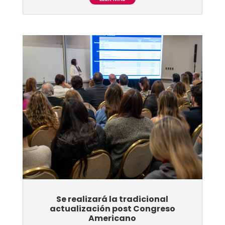
Se realizará la tradicional
actualización post Congreso
Americano