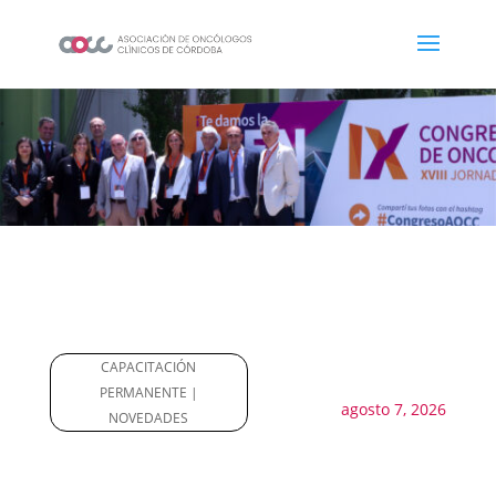
CAPACITACIÓN
PERMANENTE |
agosto 7, 2026
NOVEDADES