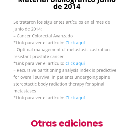
de 2014
Se trataron los siguientes artículos en el mes de
Junio de 2014:
– Cancer Colorectal Avanzado
*Link para ver el artículo:
Click aquí
– Optimal management of metastasic castration-
resistant prostate cancer
*Link para ver el artículo:
Click aquí
– Recursive partitioning analysis index is predictive
for overall survival in patients undergoing spine
stereotactic body radiation therapy for spinal
metastases
*Link para ver el artículo:
Click aquí
Otras ediciones