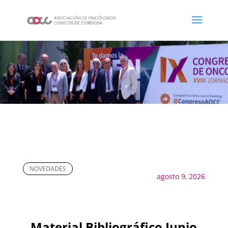
NOVEDADES
agosto 9, 2026
Material Bibliográfico Junio