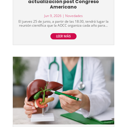
actualización post Congreso
Americano
Jun 9, 2026
|
Novedades
El jueves 25 de junio, a partir de las 18:30, tendrá lugar la
reunión científica que la AOCC organiza cada año para...
LEER MÁS