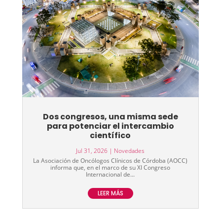
Dos congresos, una misma sede
para potenciar el intercambio
científico
Jul 31, 2026
|
Novedades
La Asociación de Oncólogos Clínicos de Córdoba (AOCC)
informa que, en el marco de su XI Congreso
Internacional de...
LEER MÁS