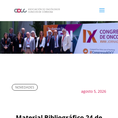
NOVEDADES
agosto 5, 2026
Material Bibliográfico 24 de